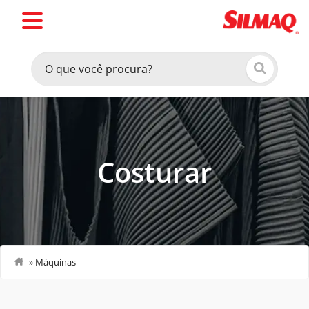
Costurar
»
Máquinas