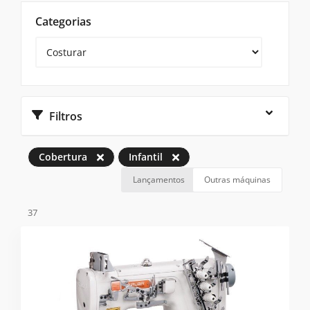
Categorias
Filtros
Cobertura
Infantil
Lançamentos
Outras máquinas
37