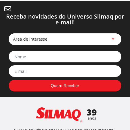
Receba novidades do Universo Silmaq por
e-mail!
Área de interesse
39
anos