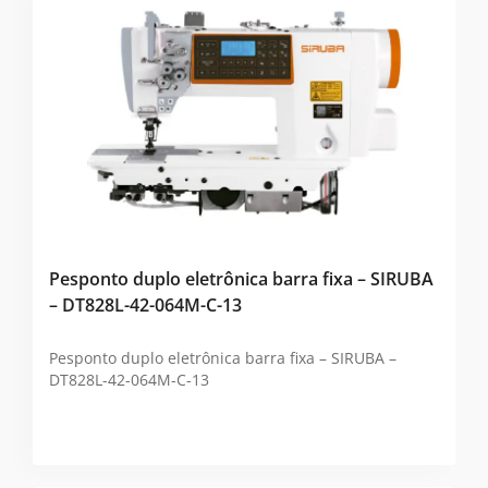
Pesponto duplo eletrônica barra fixa – SIRUBA
– DT828L-42-064M-C-13
Pesponto duplo eletrônica barra fixa – SIRUBA –
DT828L-42-064M-C-13