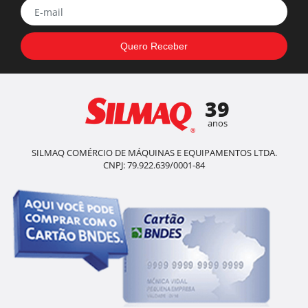
39
anos
SILMAQ COMÉRCIO DE MÁQUINAS E EQUIPAMENTOS LTDA.
CNPJ: 79.922.639/0001-84