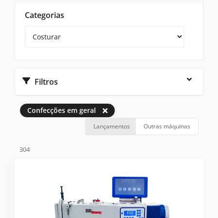
Categorias
Filtros
Confecções em geral
Lançamentos
Outras máquinas
304