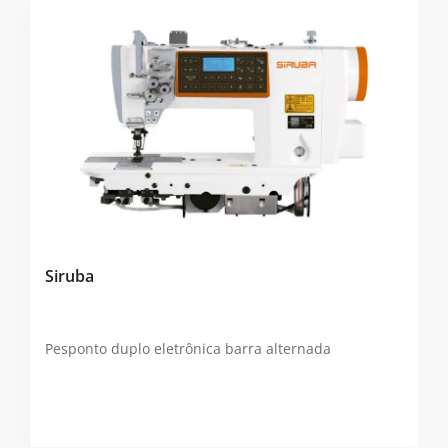
Siruba
Pesponto duplo eletrônica barra alternada