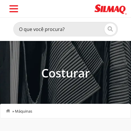
Costurar
»
Máquinas