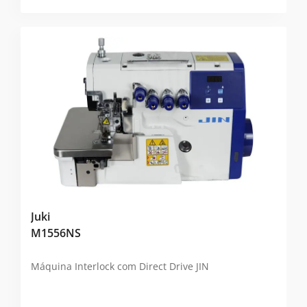
Juki
M1556NS
Máquina Interlock com Direct Drive
JIN