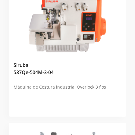
Siruba
537Qe-504M-3-04
Máquina de Costura industrial Overlock 3 ﬁos