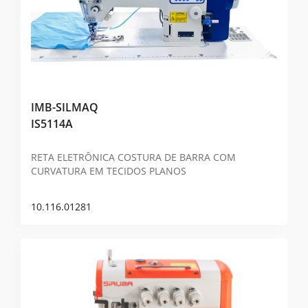
IMB-SILMAQ
IS5114A
RETA ELETRÔNICA COSTURA DE BARRA COM
CURVATURA EM TECIDOS PLANOS
10.116.01281