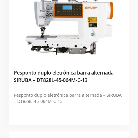
Pesponto duplo eletrônica barra alternada –
SIRUBA – DT828L-45-064M-C-13
Pesponto duplo eletrônica barra alternada – SIRUBA
– DT828L-45-064M-C-13