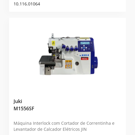
10.116.01064
Juki
M1556SF
Máquina Interlock com Cortador de Correntinha e
Levantador de Calcador Elétricos
JIN