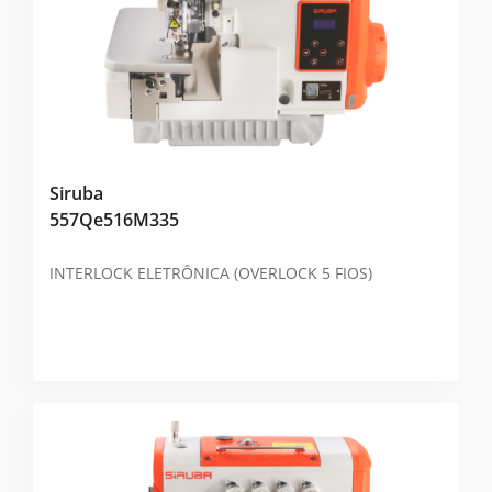
Siruba
557Qe516M335
INTERLOCK ELETRÔNICA (OVERLOCK 5 FIOS)