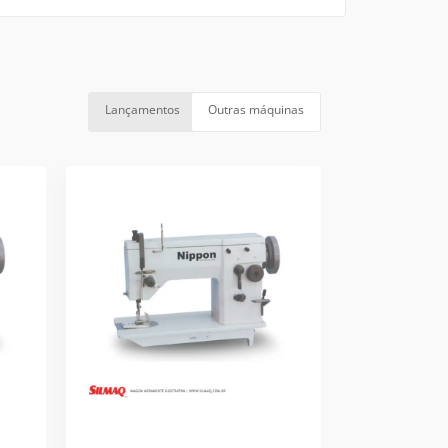
Lançamentos
Outras máquinas