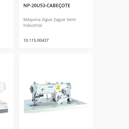
NP-20U53-CABEÇOTE
Máquina Zigue Zague Semi
Industrial
10.115.00437