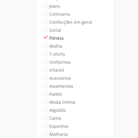
Jeans
Camisaria
Confecções em geral
Social
Fitness
Malha
T-shirts
Uniformes
Infantil
Acessórios
Aviamentos
Paletó
Moda íntima
Algodão
Cama
Esportivo
Malharia