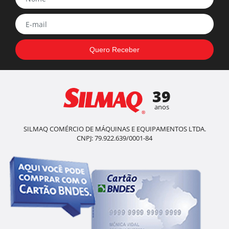
39
anos
SILMAQ COMÉRCIO DE MÁQUINAS E EQUIPAMENTOS LTDA.
CNPJ: 79.922.639/0001-84