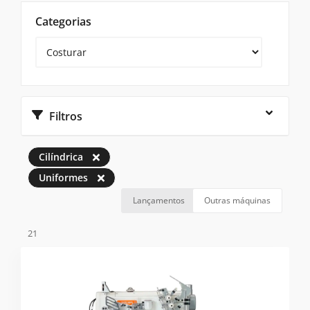
Categorias
Filtros
Cilíndrica
Uniformes
Lançamentos
Outras máquinas
21