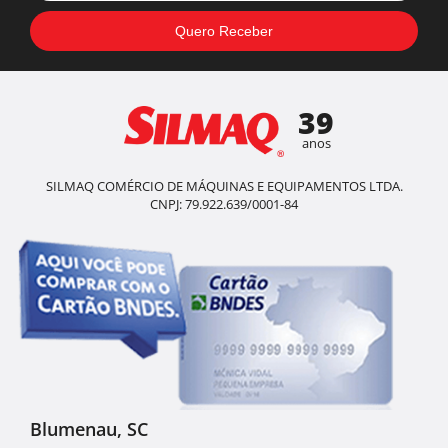
39
anos
SILMAQ COMÉRCIO DE MÁQUINAS E EQUIPAMENTOS LTDA.
CNPJ: 79.922.639/0001-84
Blumenau, SC