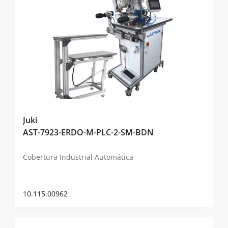
Juki
AST-7923-ERDO-M-PLC-2-SM-BDN
Cobertura Industrial Automática
10.115.00962