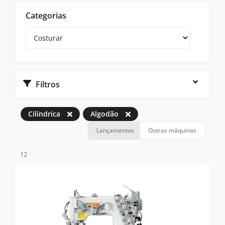
Categorias
Filtros
Cilíndrica
Algodão
Lançamentos
Outras máquinas
12