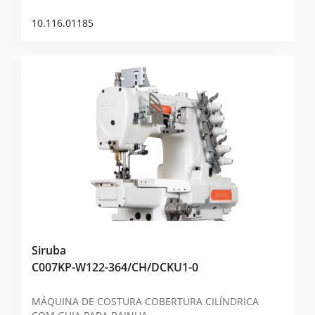
10.116.01185
Siruba
C007KP-W122-364/CH/DCKU1-0
MÁQUINA DE COSTURA COBERTURA CILÍNDRICA