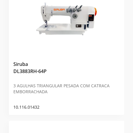
Siruba
DL3883RH-64P
3 AGULHAS TRIANGULAR PESADA COM CATRACA
EMBORRACHADA
10.116.01432