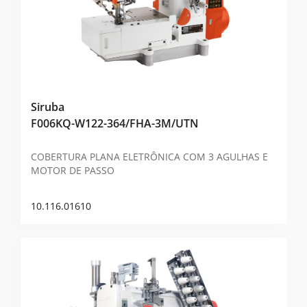
Siruba
F006KQ-W122-364/FHA-3M/UTN
COBERTURA PLANA ELETRÔNICA COM 3 AGULHAS E
MOTOR DE PASSO
10.116.01610