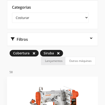
Categorias
Filtros
Cobertura
Siruba
Lançamentos
Outras máquinas
58