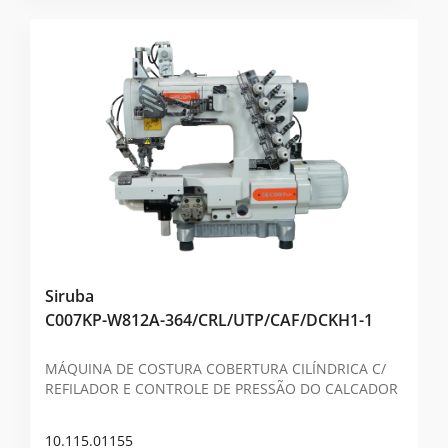
Siruba
C007KP-W812A-364/CRL/UTP/CAF/DCKH1-1
MÁQUINA DE COSTURA COBERTURA CILÍNDRICA C/
REFILADOR E CONTROLE DE PRESSÃO DO CALCADOR
10.115.01155