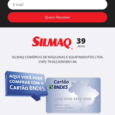
39
anos
SILMAQ COMÉRCIO DE MÁQUINAS E EQUIPAMENTOS LTDA.
CNPJ: 79.922.639/0001-84