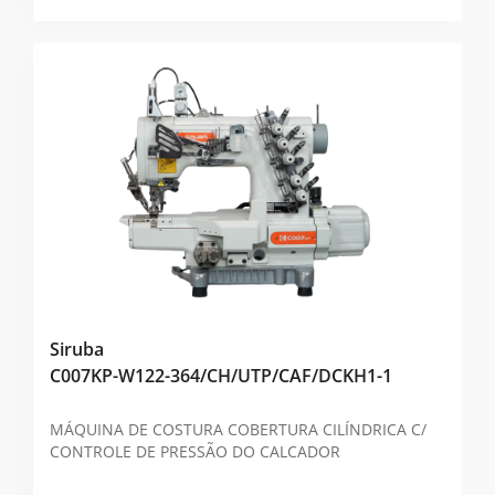
Siruba
C007KP-W122-364/CH/UTP/CAF/DCKH1-1
MÁQUINA DE COSTURA COBERTURA CILÍNDRICA C/
CONTROLE DE PRESSÃO DO CALCADOR