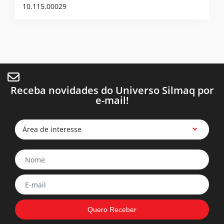
10.115.00029
Receba novidades do Universo Silmaq por
e-mail!
Área de interesse