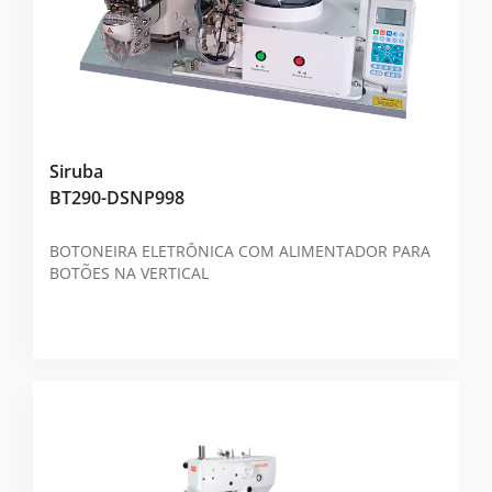
Siruba
BT290-DSNP998
BOTONEIRA ELETRÔNICA COM ALIMENTADOR PARA
BOTÕES NA VERTICAL