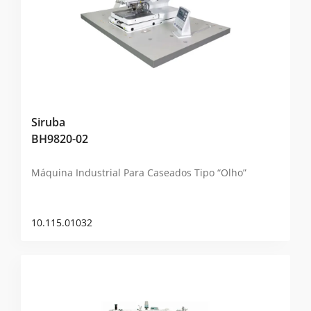
Siruba
BH9820-02
Máquina Industrial Para Caseados Tipo “Olho”
10.115.01032