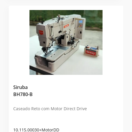
Siruba
BH780-B
Caseado Reto com Motor Direct Drive
10.115.00030+MotorDD