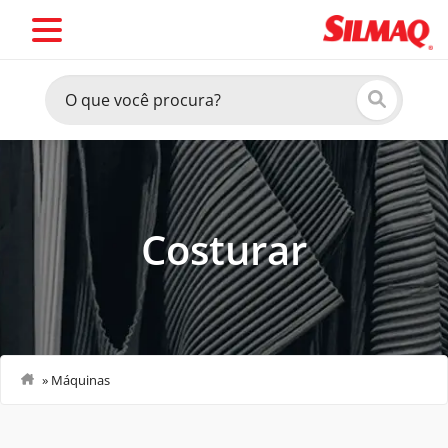
Costurar
»
Máquinas